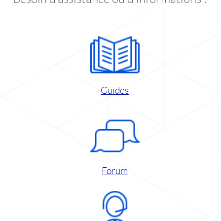
Guides
Forum